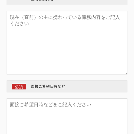
必須
面接ご希望日時など